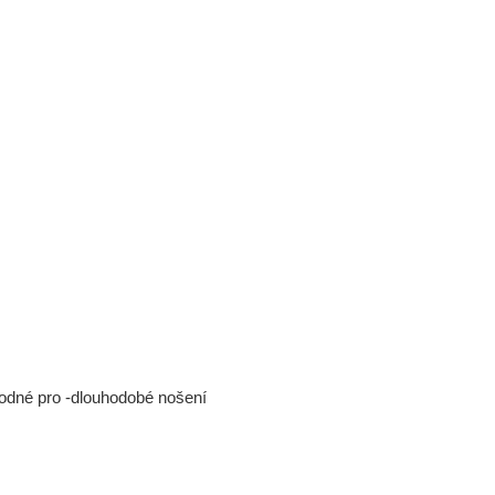
hodné pro -dlouhodobé nošení