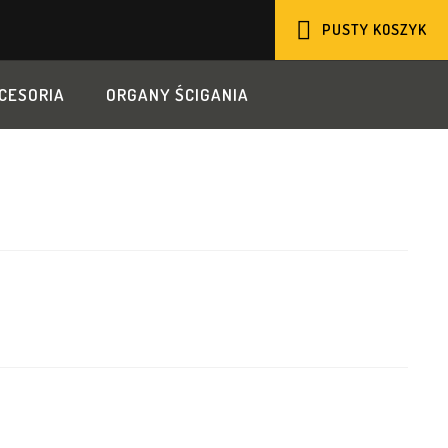
PUSTY KOSZYK
KOSZYK
CESORIA
ORGANY ŚCIGANIA