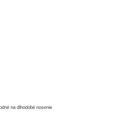
vhodné na dlhodobé nosenie