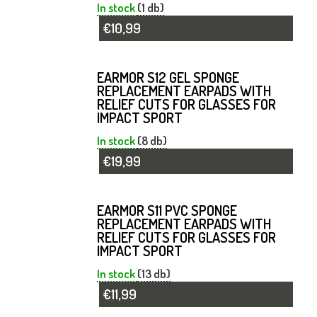
In stock
(1 db)
€10,99
EARMOR S12 GEL SPONGE
REPLACEMENT EARPADS WITH
RELIEF CUTS FOR GLASSES FOR
IMPACT SPORT
In stock
(8 db)
€19,99
EARMOR S11 PVC SPONGE
REPLACEMENT EARPADS WITH
RELIEF CUTS FOR GLASSES FOR
IMPACT SPORT
In stock
(13 db)
€11,99